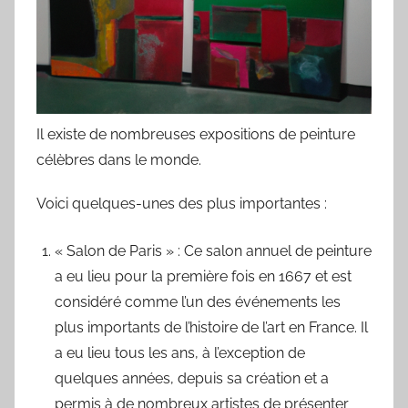
Il existe de nombreuses expositions de peinture
célèbres dans le monde.
Voici quelques-unes des plus importantes :
« Salon de Paris » : Ce salon annuel de peinture
a eu lieu pour la première fois en 1667 et est
considéré comme l’un des événements les
plus importants de l’histoire de l’art en France. Il
a eu lieu tous les ans, à l’exception de
quelques années, depuis sa création et a
permis à de nombreux artistes de présenter