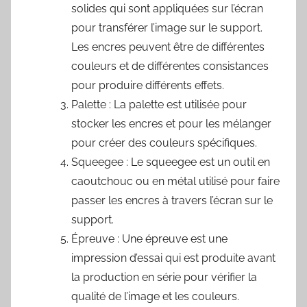
solides qui sont appliquées sur l’écran
pour transférer l’image sur le support.
Les encres peuvent être de différentes
couleurs et de différentes consistances
pour produire différents effets.
Palette : La palette est utilisée pour
stocker les encres et pour les mélanger
pour créer des couleurs spécifiques.
Squeegee : Le squeegee est un outil en
caoutchouc ou en métal utilisé pour faire
passer les encres à travers l’écran sur le
support.
Épreuve : Une épreuve est une
impression d’essai qui est produite avant
la production en série pour vérifier la
qualité de l’image et les couleurs.