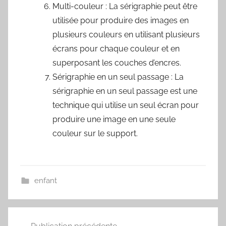
Multi-couleur : La sérigraphie peut être
utilisée pour produire des images en
plusieurs couleurs en utilisant plusieurs
écrans pour chaque couleur et en
superposant les couches d’encres.
Sérigraphie en un seul passage : La
sérigraphie en un seul passage est une
technique qui utilise un seul écran pour
produire une image en une seule
couleur sur le support.
enfant
Navigation