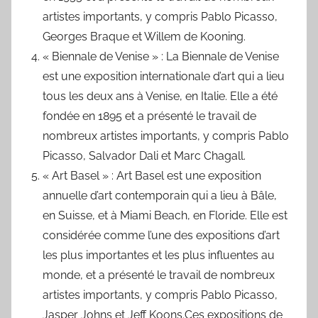
artistes importants, y compris Pablo Picasso,
Georges Braque et Willem de Kooning.
« Biennale de Venise » : La Biennale de Venise
est une exposition internationale d’art qui a lieu
tous les deux ans à Venise, en Italie. Elle a été
fondée en 1895 et a présenté le travail de
nombreux artistes importants, y compris Pablo
Picasso, Salvador Dali et Marc Chagall.
« Art Basel » : Art Basel est une exposition
annuelle d’art contemporain qui a lieu à Bâle,
en Suisse, et à Miami Beach, en Floride. Elle est
considérée comme l’une des expositions d’art
les plus importantes et les plus influentes au
monde, et a présenté le travail de nombreux
artistes importants, y compris Pablo Picasso,
Jasper Johns et Jeff Koons.Ces expositions de