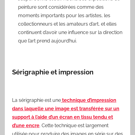
peinture sont considérées comme des
moments importants pour les artistes, les
collectionneurs et les amateurs d’art, et elles
continuent d’avoir une influence sur la direction
que l’art prend aujourd’hui.
Sérigraphie et impression
La sérigraphie est une
technique d’impression
dans laquelle une image est transférée sur un
support à l’aide d’un écran en tissu tendu et
d’une encre
. Cette technique est largement
utilisée pour produire des images en série sur des