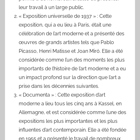
leur travail à un large public.
« Exposition universelle de 1937 » : Cette
exposition, qui a eu lieu à Paris, était une
célébration de l’art moderne et a présenté des
œuvres de grands artistes tels que Pablo
Picasso, Henri Matisse et Joan Miró. Elle a été
considérée comme l’un des moments les plus
importants de l’histoire de l’art moderne et a eu
un impact profond sur la direction que l’art a
prise dans les décennies suivantes.
« Documenta » : Cette exposition d’art
moderne a lieu tous les cinq ans à Kassel, en
Allemagne, et est considérée comme l’une des
expositions les plus importantes et les plus
influentes d’art contemporain. Elle a été fondée
en 1955 et a présenté le travail de nombreux