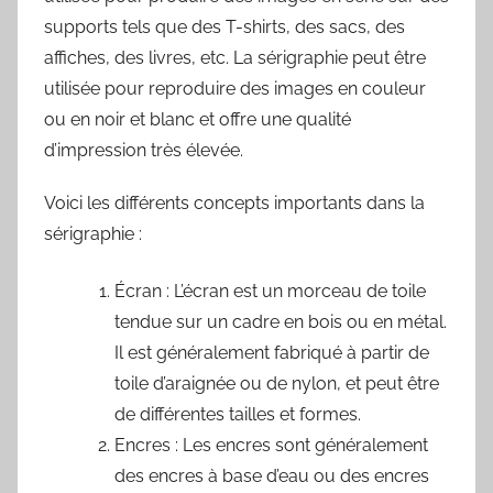
supports tels que des T-shirts, des sacs, des
affiches, des livres, etc. La sérigraphie peut être
utilisée pour reproduire des images en couleur
ou en noir et blanc et offre une qualité
d’impression très élevée.
Voici les différents concepts importants dans la
sérigraphie :
Écran : L’écran est un morceau de toile
tendue sur un cadre en bois ou en métal.
Il est généralement fabriqué à partir de
toile d’araignée ou de nylon, et peut être
de différentes tailles et formes.
Encres : Les encres sont généralement
des encres à base d’eau ou des encres